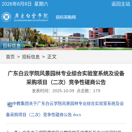
2026年8月8日 星期六
返回主站
招标信息
首页
>
招标信息
> 正文
广东白云学院风景园林专业综合实验室系统及设备
采购项目（二次）竞争性磋商公告
发表时间：2025-10-09 点击数：
179
中教集团关于广东白云学院风景园林专业综合实验室系统及设
备采购项目（二次）竞争性磋商公告.docx